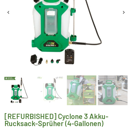
[REFURBISHED] Cyclone 3 Akku-
Rucksack-Sprüher (4-Gallonen)