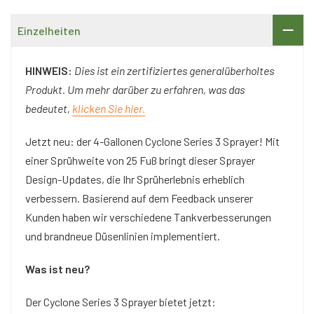
Einzelheiten
HINWEIS:
Dies ist ein zertifiziertes generalüberholtes
Produkt. Um mehr darüber zu erfahren, was das
bedeutet,
klicken Sie hier.
Jetzt neu: der 4-Gallonen Cyclone Series 3 Sprayer! Mit
einer Sprühweite von 25 Fuß bringt dieser Sprayer
Design-Updates, die Ihr Sprüherlebnis erheblich
verbessern. Basierend auf dem Feedback unserer
Kunden haben wir verschiedene Tankverbesserungen
und brandneue Düsenlinien implementiert.
Was ist neu?
Der Cyclone Series 3 Sprayer bietet jetzt: