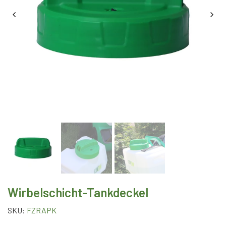
Wirbelschicht-Tankdeckel
SKU:
FZRAPK