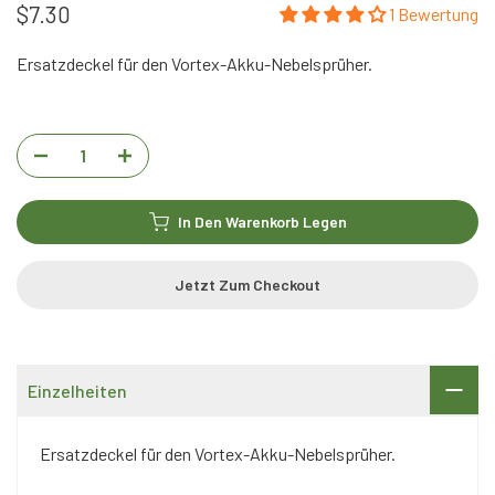
$7.30
1 Bewertung
Ersatzdeckel für den Vortex-Akku-Nebelsprüher.
In Den Warenkorb Legen
Jetzt Zum Checkout
Einzelheiten
Ersatzdeckel für den Vortex-Akku-Nebelsprüher.