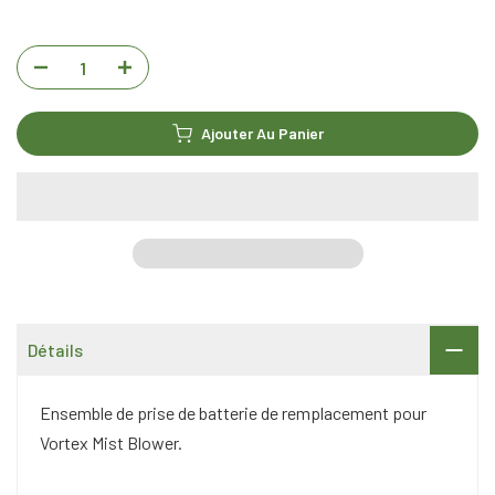
Ajouter Au Panier
Détails
Ensemble de prise de batterie de remplacement pour
Vortex Mist Blower.