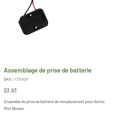
Assemblage de prise de batterie
SKU :
FZRAQF
$3.93
Ensemble de prise de batterie de remplacement pour Vortex
Mist Blower.