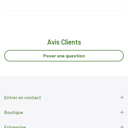
Avis Clients
Poser une question
Entrer en contact
Boutique
Entreprise