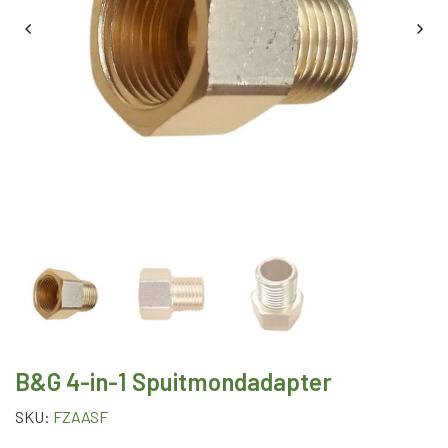
B&G 4-in-1 Spuitmondadapter
SKU:
FZAASF