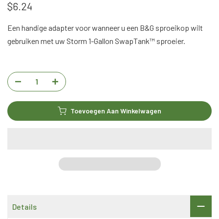
$6.24
Een handige adapter voor wanneer u een B&G sproeikop wilt
gebruiken met uw Storm 1-Gallon SwapTank™ sproeier.
Toevoegen Aan Winkelwagen
Details