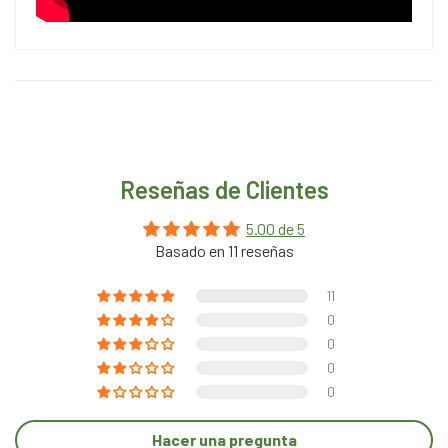
Reseñas de Clientes
5.00 de 5
Basado en 11 reseñas
11
0
0
0
0
Hacer una pregunta