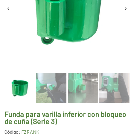
Funda para varilla inferior con bloqueo
de cuña (Serie 3)
Código:
FZRANK