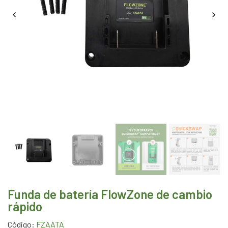
Funda de batería FlowZone de cambio
rápido
Código:
FZAATA