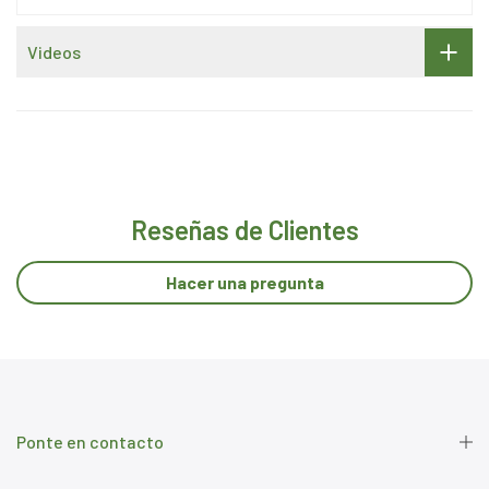
Videos
Reseñas de Clientes
Hacer una pregunta
Ponte en contacto