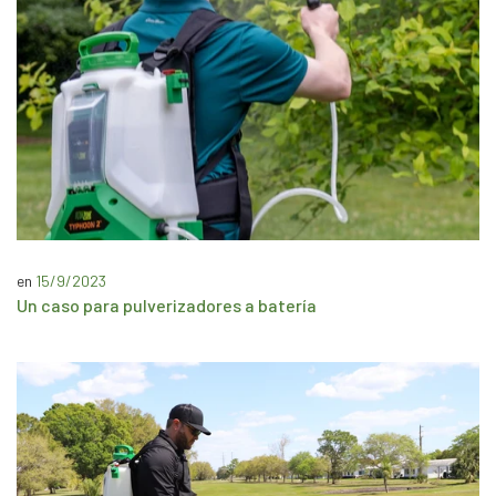
en
15/9/2023
Un caso para pulverizadores a batería