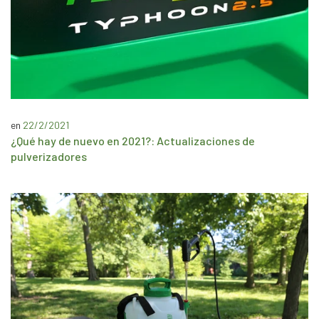
en
22/2/2021
¿Qué hay de nuevo en 2021?: Actualizaciones de
pulverizadores