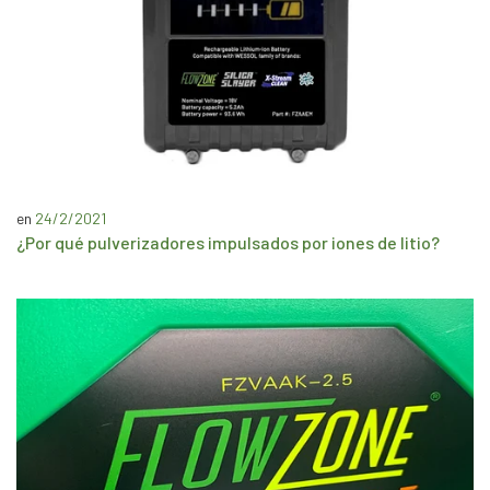
en
24/2/2021
¿Por qué pulverizadores impulsados ​​por iones de litio?