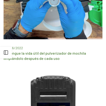
en
10/6/2022
Abrir barra lateral
Prolongue la vida útil del pulverizador de mochila
limpiándolo después de cada uso