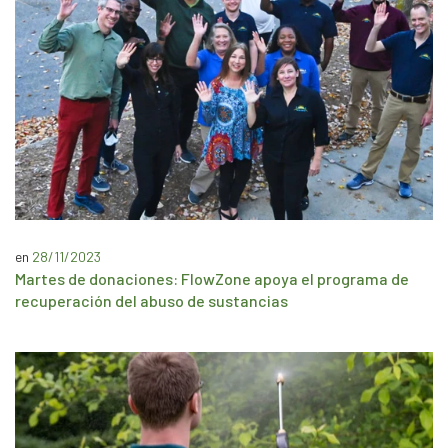
en
28/11/2023
Martes de donaciones: FlowZone apoya el programa de
recuperación del abuso de sustancias