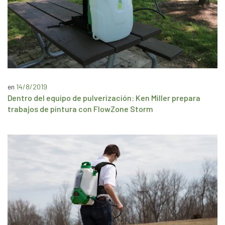
en
14/8/2019
Dentro del equipo de pulverización: Ken Miller prepara
trabajos de pintura con FlowZone Storm