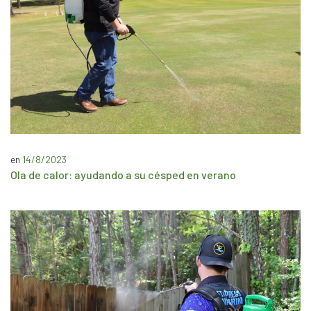
en
14/8/2023
Ola de calor: ayudando a su césped en verano