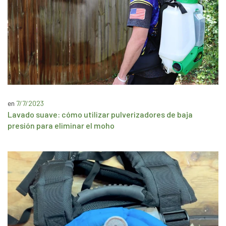
en
7/7/2023
Lavado suave: cómo utilizar pulverizadores de baja
presión para eliminar el moho